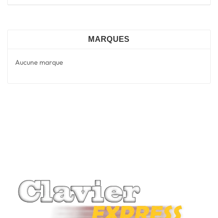
MARQUES
Aucune marque