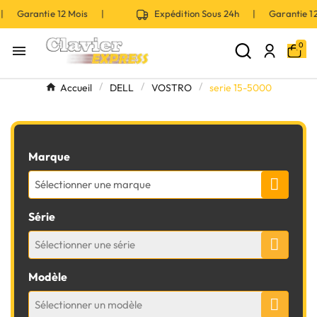
 | Garantie 12 Mois |
Expédition Sous 24h | Garantie 
0

Accueil
DELL
VOSTRO
serie 15-5000
Marque
Sélectionner une marque
Série
Sélectionner une série
Modèle
Sélectionner un modèle