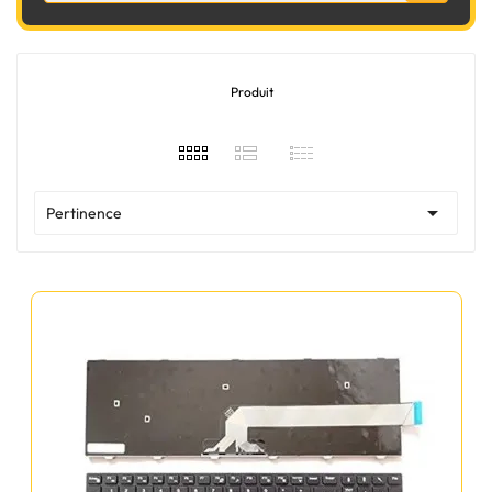
Produit

Pertinence