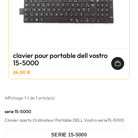
clavier pour portable dell vostro
15-5000
24,00 €
Affichage 1-1 de 1 article(s)
serie 15-5000
Clavier azerty Ordinateur Portable DELL Vostro serie15-5000
SERIE 15-5000