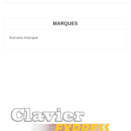
MARQUES
Aucune marque