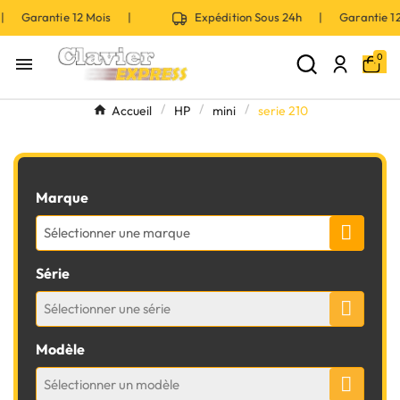
 | Garantie 12 Mois |
Expédition Sous 24h | Garantie 
0

Accueil
HP
mini
serie 210
Marque
Sélectionner une marque
Série
Sélectionner une série
Modèle
Sélectionner un modèle