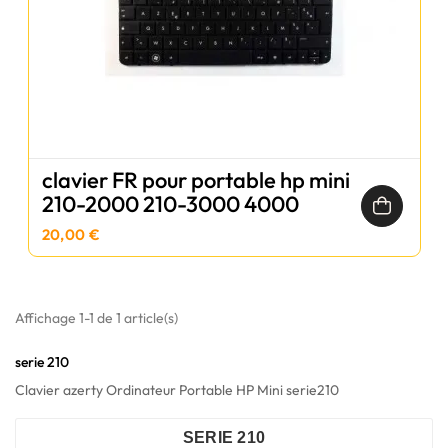
clavier FR pour portable hp mini
210-2000 210-3000 4000
20,00 €
Affichage 1-1 de 1 article(s)
serie 210
Clavier azerty Ordinateur Portable HP Mini serie210
SERIE 210