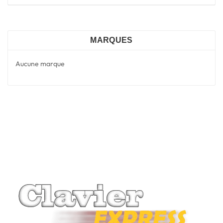
MARQUES
Aucune marque