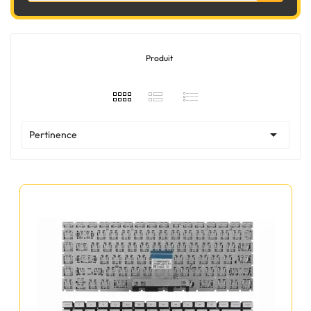
Produit

Pertinence