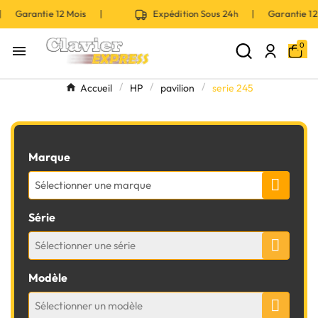
 | Garantie 12 Mois |
Expédition Sous 24h | Garantie 
0

Accueil
HP
pavilion
serie 245
Marque
Sélectionner une marque
Série
Sélectionner une série
Modèle
Sélectionner un modèle