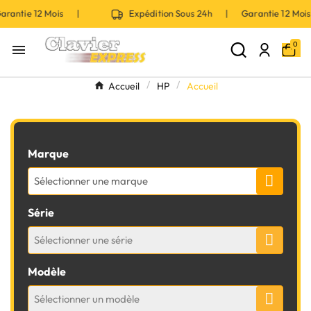
ntie 12 Mois |
Expédition Sous 24h | Garantie 12 Mois
0

Accueil
HP
Accueil
Marque
Sélectionner une marque
Série
Sélectionner une série
Modèle
Sélectionner un modèle