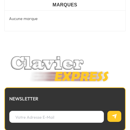
MARQUES
Aucune marque
NEWSLETTER