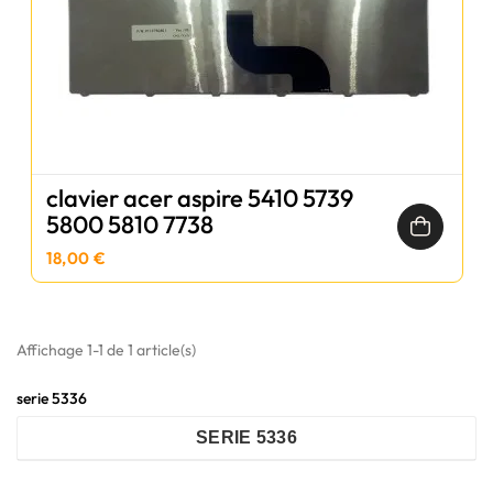
clavier acer aspire 5410 5739
5800 5810 7738
18,00 €
Affichage 1-1 de 1 article(s)
serie 5336
SERIE 5336