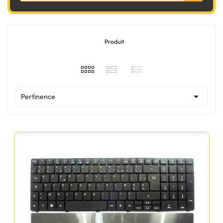
Produit

Pertinence