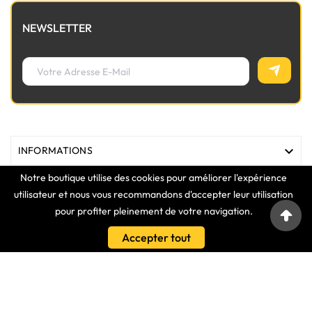
NEWSLETTER

INFORMATIONS
Notre boutique utilise des cookies pour améliorer l'expérience

MAGASIN
utilisateur et nous vous recommandons d'accepter leur utilisation
pour profiter pleinement de votre navigation.

LIENS
Accepter tout

VOTRE COMPTE