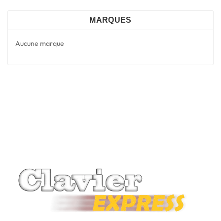
MARQUES
Aucune marque