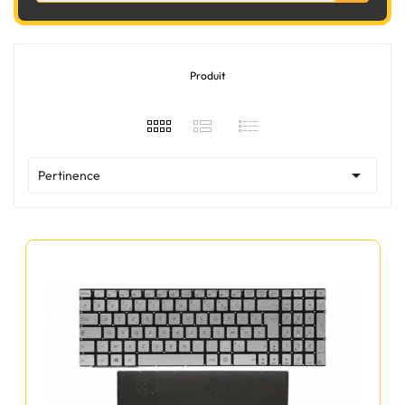
Produit

Pertinence