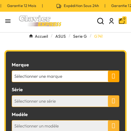
 | Garantie 12 Mois |
Expédition Sous 24h | Garantie 
0

Accueil
ASUS
Serie G
G741
Marque
Sélectionner une marque
Série
Sélectionner une série
Modèle
Sélectionner un modèle