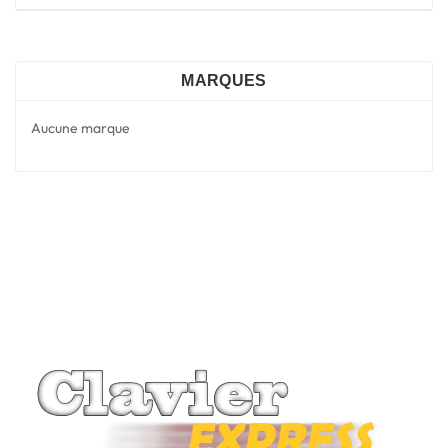
MARQUES
Aucune marque