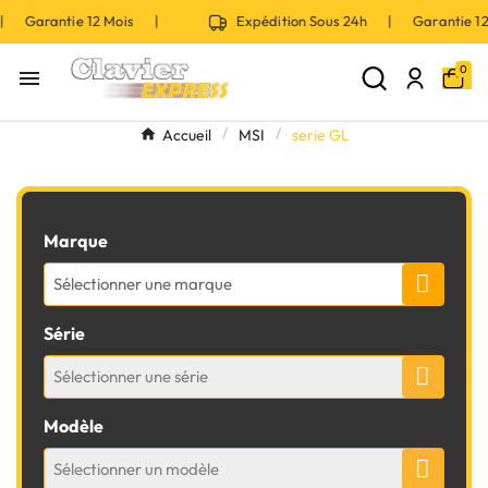
 | Garantie 12 Mois |
Expédition Sous 24h | Garantie 
0

Accueil
MSI
serie GL
Marque
Sélectionner une marque
Série
Sélectionner une série
Modèle
Sélectionner un modèle