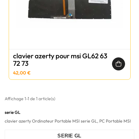
clavier azerty pour msi GL62 63
72 73
42,00 €
Affichage 1-1 de 1 article(s)
serie GL
clavier azerty Ordinateur Portable MSI serie GL, PC Portable MSI
SERIE GL