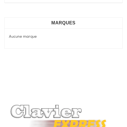
MARQUES
Aucune marque