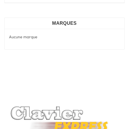
MARQUES
Aucune marque