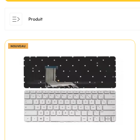
Produit
NOUVEAU