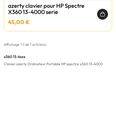
azerty clavier pour HP Spectre
X360 13-4000 serie
45,00 €
Affichage 1-1 de 1 article(s)
x360 13-4xxx
Clavier azerty Ordinateur Portable HP spectre x360 13-4000