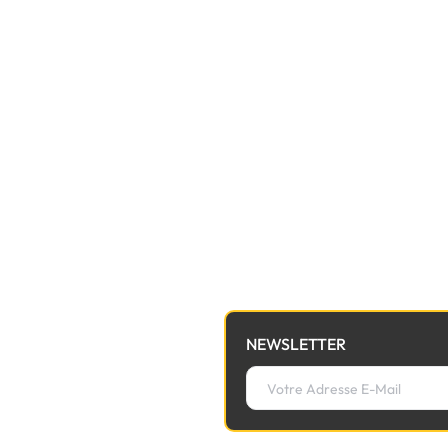
NEWSLETTER