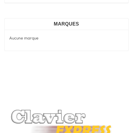
MARQUES
Aucune marque