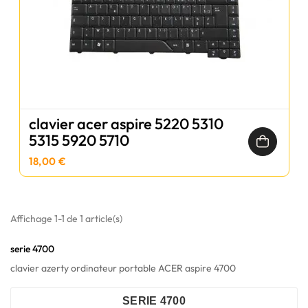
clavier acer aspire 5220 5310
5315 5920 5710
18,00 €
Affichage 1-1 de 1 article(s)
serie 4700
clavier azerty ordinateur portable ACER aspire 4700
SERIE 4700