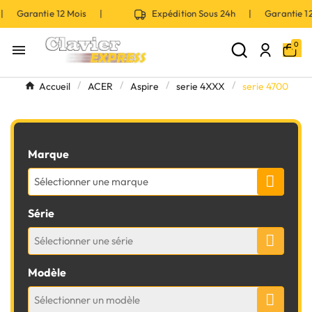
 | Garantie 12 Mois |
Expédition Sous 24h | Garantie 
0

Accueil
ACER
Aspire
serie 4XXX
serie 4700
Marque
Sélectionner une marque
Série
Sélectionner une série
Modèle
Sélectionner un modèle