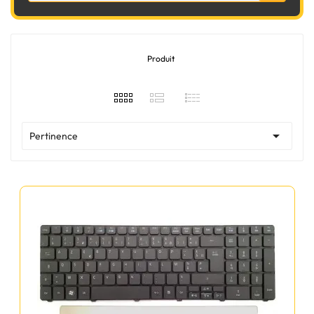
Produit

Pertinence