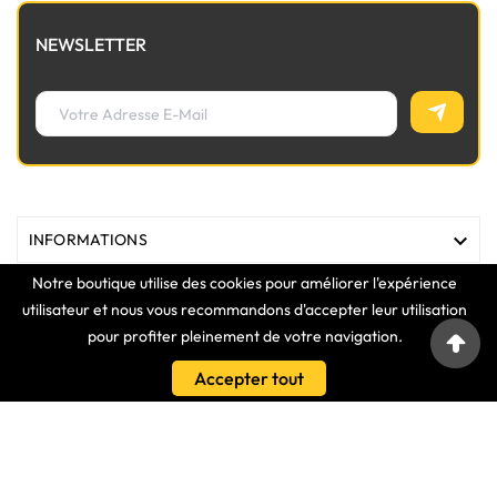
NEWSLETTER

INFORMATIONS
Notre boutique utilise des cookies pour améliorer l'expérience

MAGASIN
utilisateur et nous vous recommandons d'accepter leur utilisation
pour profiter pleinement de votre navigation.

LIENS
Accepter tout

VOTRE COMPTE