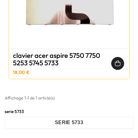
clavier acer aspire 5750 7750
5253 5745 5733
18,00 €
Affichage 1-1 de 1 article(s)
serie 5733
SERIE 5733