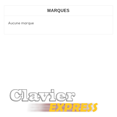
MARQUES
Aucune marque