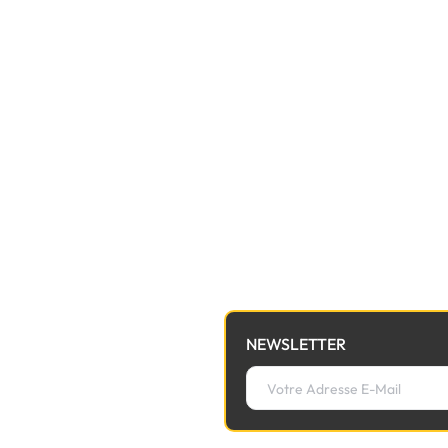
NEWSLETTER