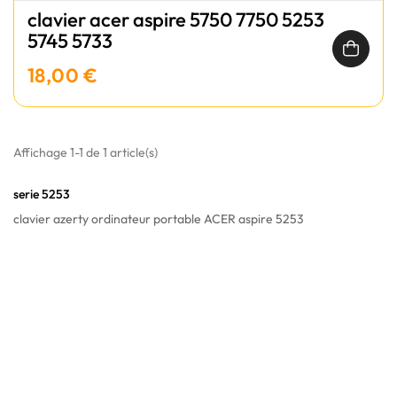
clavier acer aspire 5750 7750 5253
5745 5733
18,00 €
Affichage 1-1 de 1 article(s)
serie 5253
clavier azerty ordinateur portable ACER aspire 5253