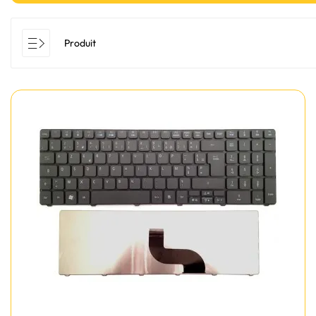
Produit