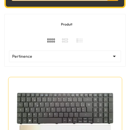
Produit

Pertinence