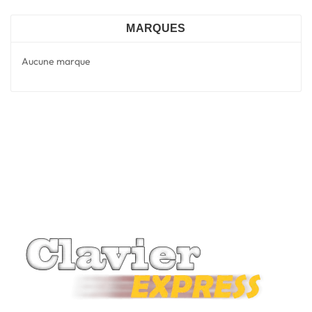
MARQUES
Aucune marque