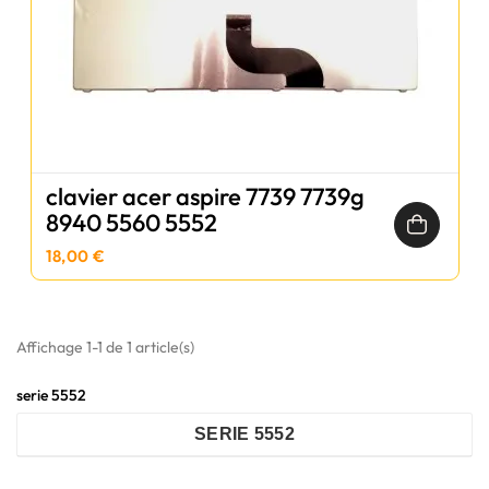
clavier acer aspire 7739 7739g
8940 5560 5552
18,00 €
Affichage 1-1 de 1 article(s)
serie 5552
SERIE 5552