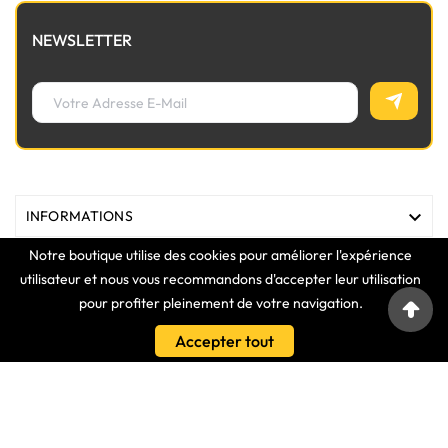
NEWSLETTER

INFORMATIONS
Notre boutique utilise des cookies pour améliorer l'expérience

MAGASIN
utilisateur et nous vous recommandons d'accepter leur utilisation
pour profiter pleinement de votre navigation.

LIENS
Accepter tout

VOTRE COMPTE