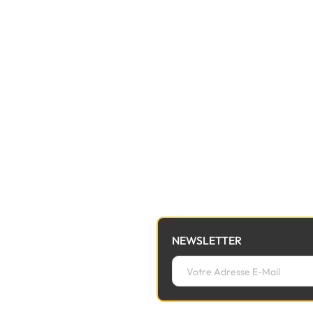
NEWSLETTER