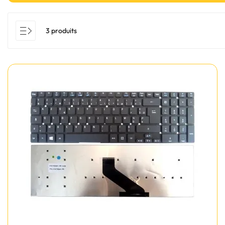
3 produits