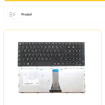
Produit