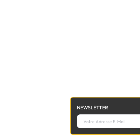
NEWSLETTER