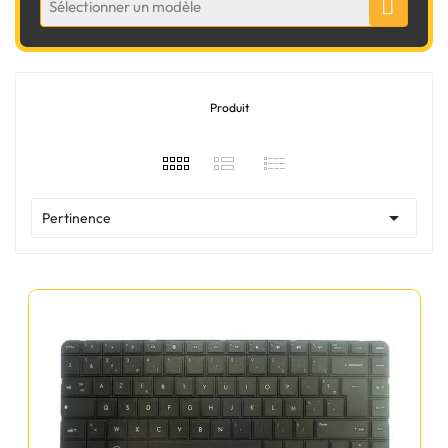
Sélectionner un modèle
Produit

Pertinence