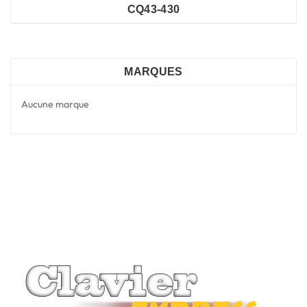
CQ43-430
MARQUES
Aucune marque