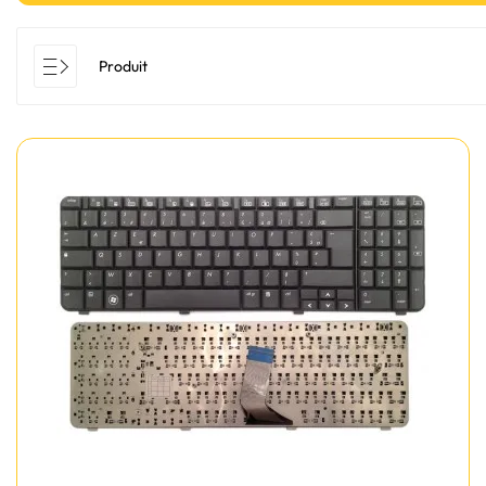
Produit