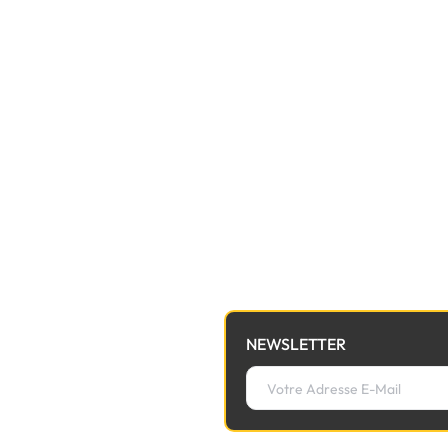
NEWSLETTER