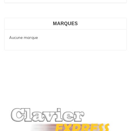
MARQUES
Aucune marque