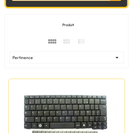
Produit

Pertinence