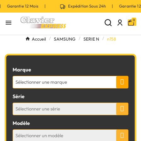
 | Garantie 12 Mois |
Expédition Sous 24h | Garantie 
0

Accueil
SAMSUNG
SERIE N
n158
Marque
Sélectionner une marque
Série
Sélectionner une série
Modèle
Sélectionner un modèle