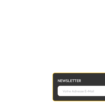
NEWSLETTER