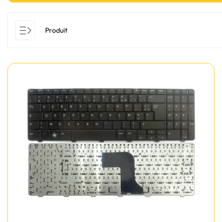
Produit