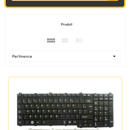
Produit

Pertinence