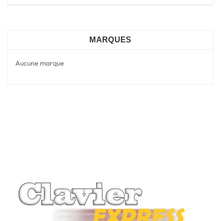
MARQUES
Aucune marque