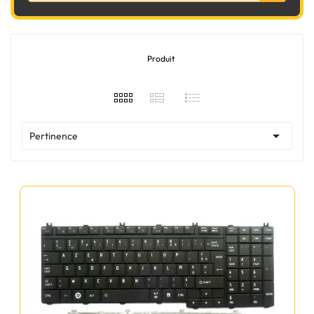
Produit

Pertinence