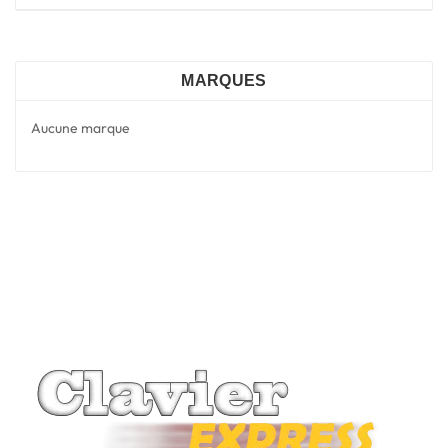
MARQUES
Aucune marque