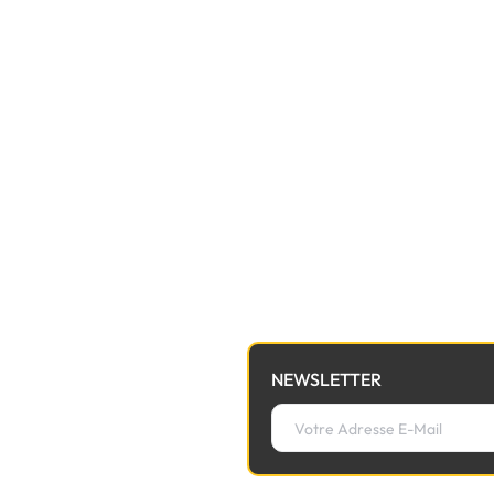
NEWSLETTER