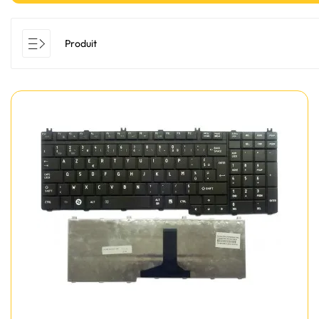
Produit