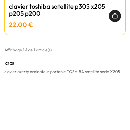
clavier toshiba satellite p305 x205
p205 p200
22,00 €
Affichage 1-1 de 1 article(s)
X205
clavier azerty ordinateur portable TOSHIBA satellite serie X205