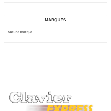
MARQUES
Aucune marque