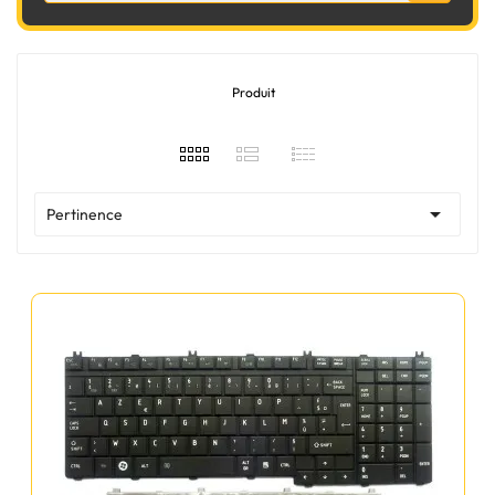
Produit

Pertinence