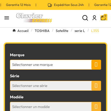
 | Garantie 12 Mois |
Expédition Sous 24h | Garantie 
0

Accueil
TOSHIBA
Satellite
serie L
L355
Marque
Sélectionner une marque
Série
Sélectionner une série
Modèle
Sélectionner un modèle