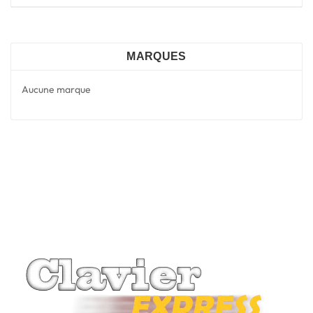
MARQUES
Aucune marque