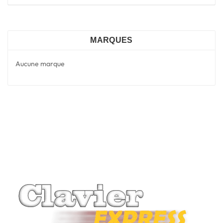
MARQUES
Aucune marque