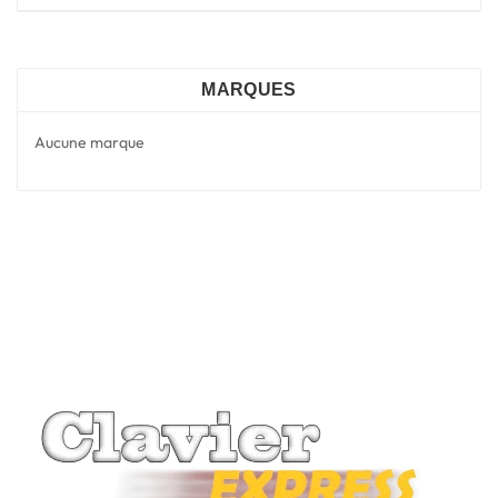
MARQUES
Aucune marque