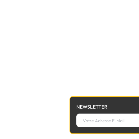
NEWSLETTER