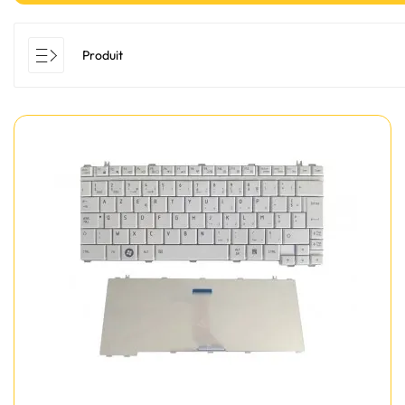
Produit