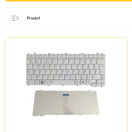
Produit