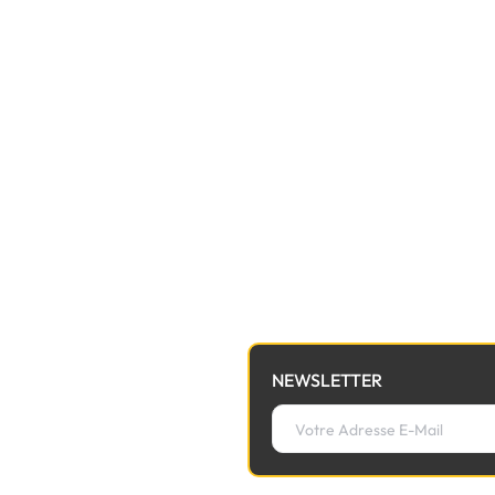
NEWSLETTER