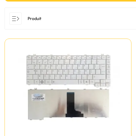
Produit