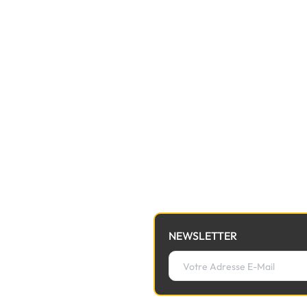
NEWSLETTER