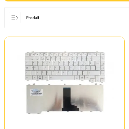
Produit