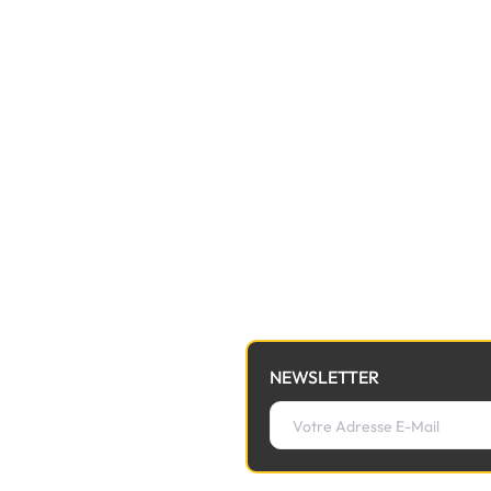
NEWSLETTER