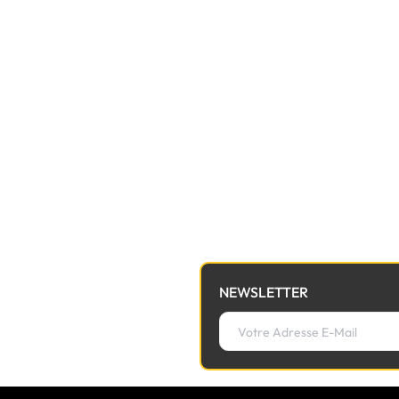
NEWSLETTER