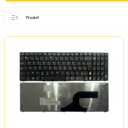
Produit