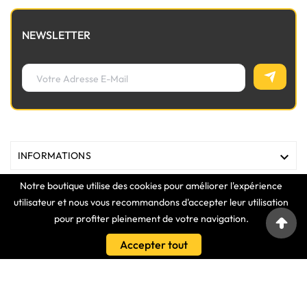
NEWSLETTER

INFORMATIONS
Notre boutique utilise des cookies pour améliorer l'expérience

MAGASIN
utilisateur et nous vous recommandons d'accepter leur utilisation
pour profiter pleinement de votre navigation.

LIENS
Accepter tout

VOTRE COMPTE