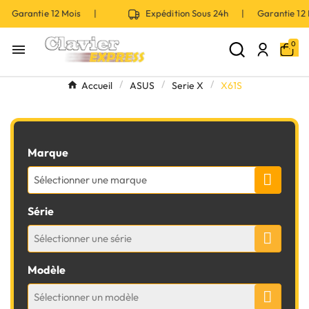
| Garantie 12 Mois |
Expédition Sous 24h | Garantie 1
0

Accueil
ASUS
Serie X
X61S
Marque
Sélectionner une marque
Série
Sélectionner une série
Modèle
Sélectionner un modèle