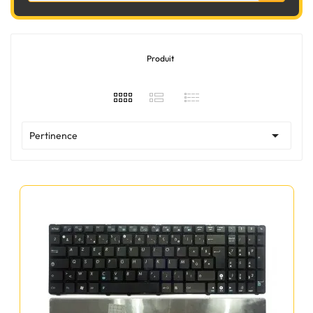
Produit

Pertinence