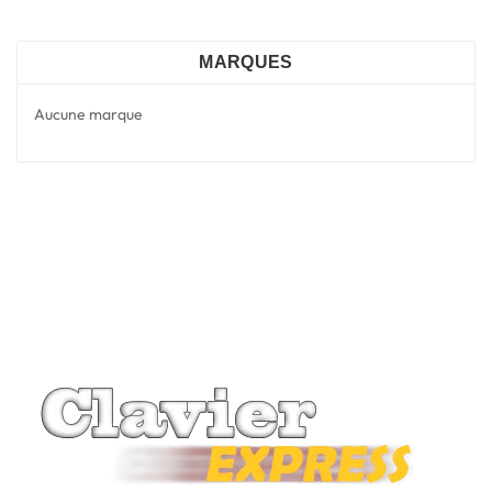
MARQUES
Aucune marque