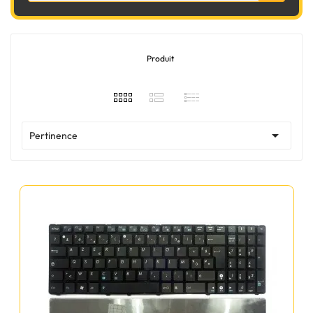
Produit

Pertinence