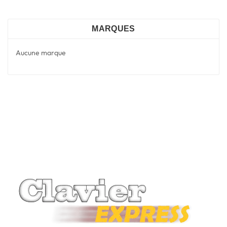
MARQUES
Aucune marque