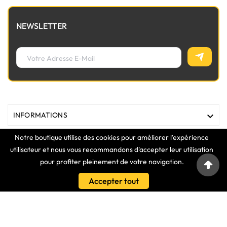
NEWSLETTER

INFORMATIONS
Notre boutique utilise des cookies pour améliorer l'expérience

MAGASIN
utilisateur et nous vous recommandons d'accepter leur utilisation
pour profiter pleinement de votre navigation.

LIENS
Accepter tout

VOTRE COMPTE