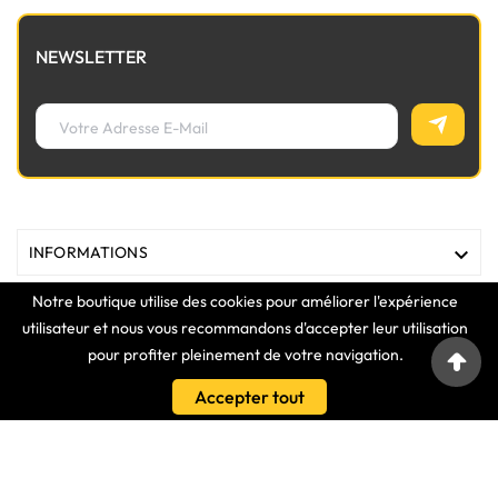
NEWSLETTER

INFORMATIONS
Notre boutique utilise des cookies pour améliorer l'expérience

MAGASIN
utilisateur et nous vous recommandons d'accepter leur utilisation
pour profiter pleinement de votre navigation.

LIENS
Accepter tout

VOTRE COMPTE