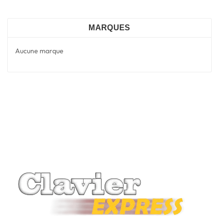
MARQUES
Aucune marque