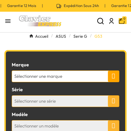
 | Garantie 12 Mois |
Expédition Sous 24h | Garantie 
0

Accueil
ASUS
Serie G
G53
Marque
Sélectionner une marque
Série
Sélectionner une série
Modèle
Sélectionner un modèle