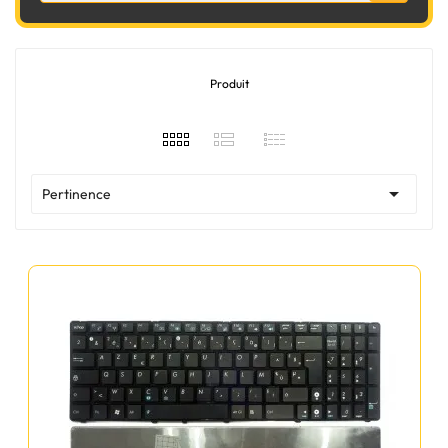
Produit

Pertinence