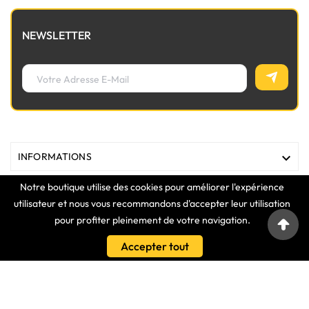
NEWSLETTER

INFORMATIONS
Notre boutique utilise des cookies pour améliorer l'expérience

MAGASIN
utilisateur et nous vous recommandons d'accepter leur utilisation
pour profiter pleinement de votre navigation.

LIENS
Accepter tout

VOTRE COMPTE