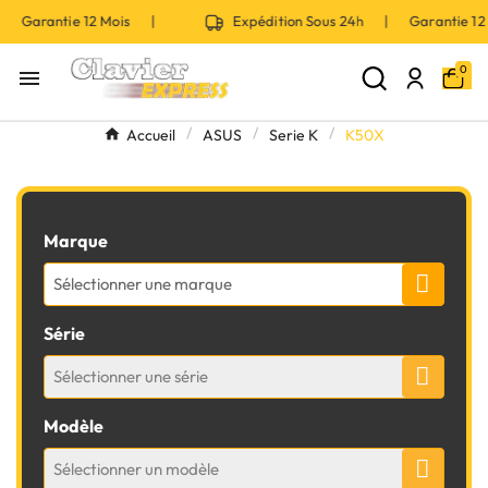
| Garantie 12 Mois |
Expédition Sous 24h | Garantie 1
0

Accueil
ASUS
Serie K
K50X
Marque
Sélectionner une marque
Série
Sélectionner une série
Modèle
Sélectionner un modèle