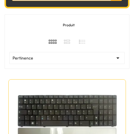
Produit

Pertinence