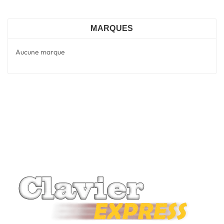
MARQUES
Aucune marque