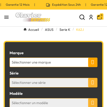
 | Garantie 12 Mois |
Expédition Sous 24h | Garantie 
0

Accueil
ASUS
Serie K
K62J
Marque
Sélectionner une marque
Série
Sélectionner une série
Modèle
Sélectionner un modèle