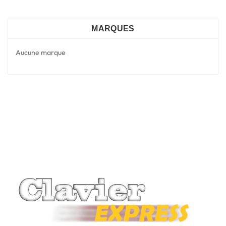
MARQUES
Aucune marque