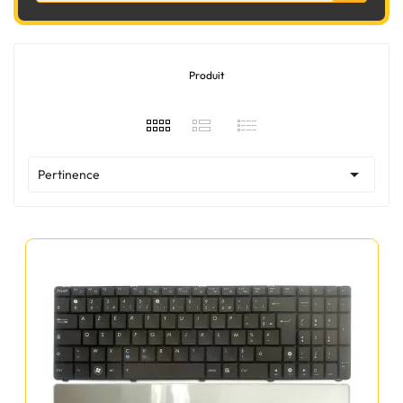
Produit

Pertinence