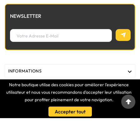
NEWSLETTER

INFORMATIONS
Notre boutique utilise des cookies pour améliorer l'expérience

MAGASIN
utilisateur et nous vous recommandons d'accepter leur utilisation
pour profiter pleinement de votre navigation.

LIENS
Accepter tout

VOTRE COMPTE