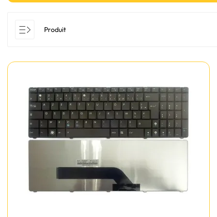
Produit