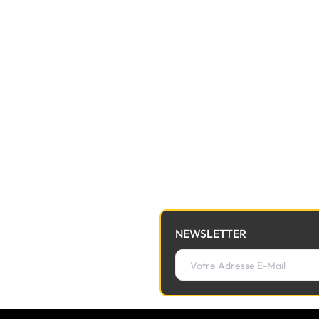
NEWSLETTER