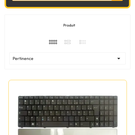
Produit

Pertinence