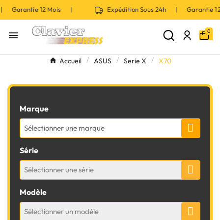
 | Garantie 12 Mois |
Expédition Sous 24h | Garantie 
0

Accueil
ASUS
Serie X
X70
Marque
Sélectionner une marque
Série
Sélectionner une série
Modèle
Sélectionner un modèle