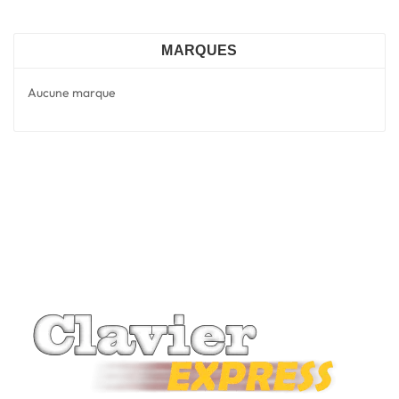
MARQUES
Aucune marque