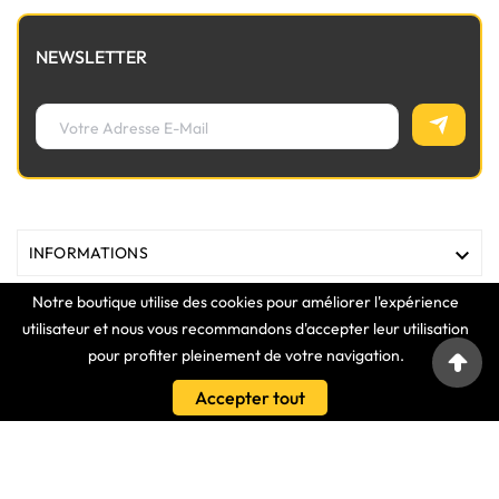
NEWSLETTER

INFORMATIONS
Notre boutique utilise des cookies pour améliorer l'expérience

MAGASIN
utilisateur et nous vous recommandons d'accepter leur utilisation
pour profiter pleinement de votre navigation.

LIENS
Accepter tout

VOTRE COMPTE