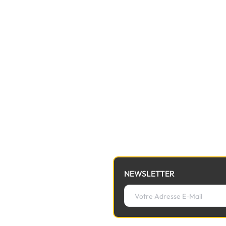
NEWSLETTER