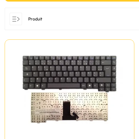
Produit