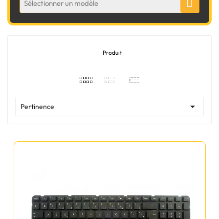
Sélectionner un modèle
Produit

Pertinence