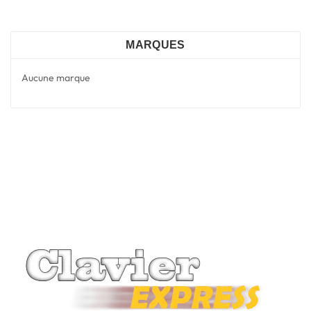
MARQUES
Aucune marque