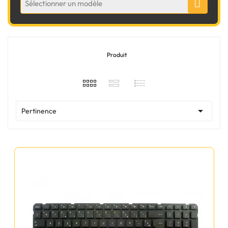
Sélectionner un modèle
Produit

Pertinence