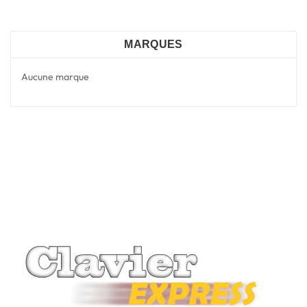
MARQUES
Aucune marque