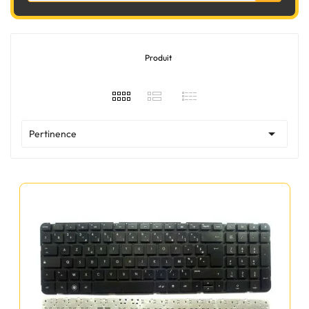
Produit

Pertinence