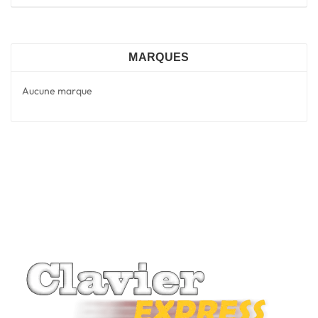
MARQUES
Aucune marque