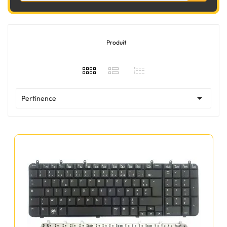
Produit

Pertinence