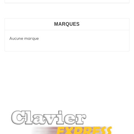
MARQUES
Aucune marque