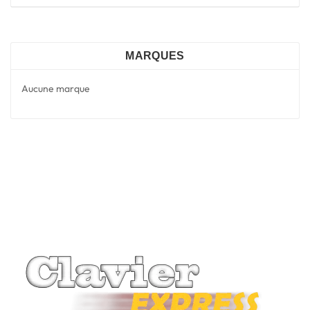
MARQUES
Aucune marque