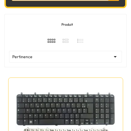
Produit

Pertinence