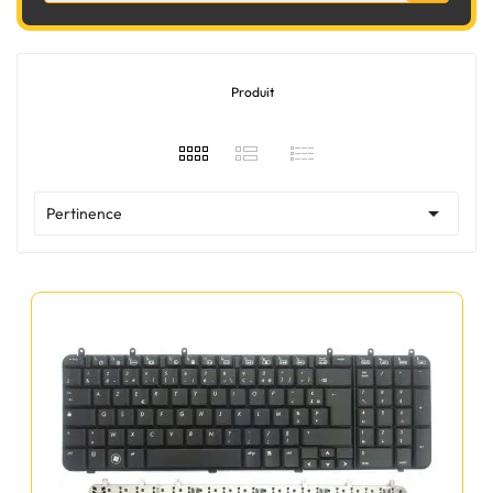
Produit

Pertinence