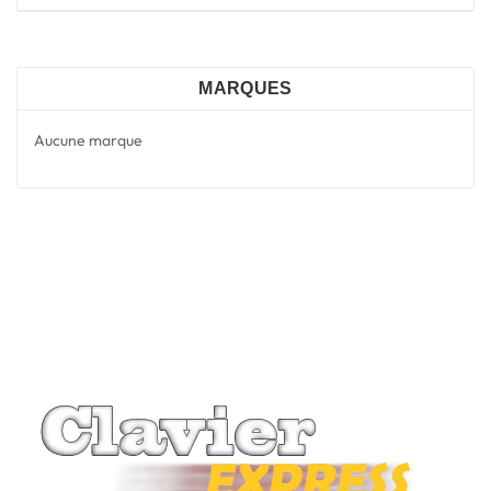
MARQUES
Aucune marque