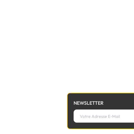
NEWSLETTER