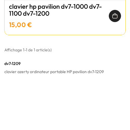
clavier hp pavilion dv7-1000 dv7-
1100 dv7-1200
15,00 €
Affichage 1-1 de 1 article(s)
dv7-1209
clavier azerty ordinateur portable HP pavilion dv7-1209