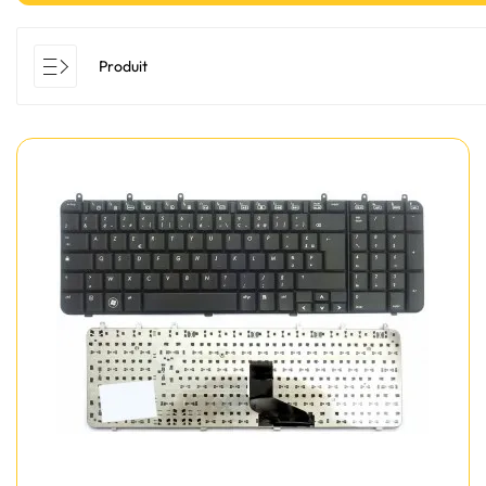
Produit