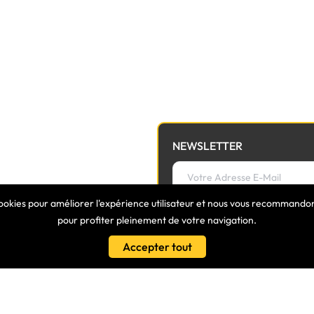
NEWSLETTER
cookies pour améliorer l'expérience utilisateur et nous vous recommandons
pour profiter pleinement de votre navigation.
Accepter tout
LIENS
Conditions Générales De Vente