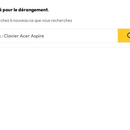
é pour le dérangement.
chez à nouveau ce que vous recherchez