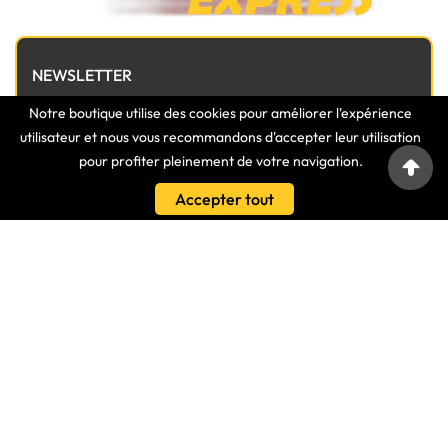
NEWSLETTER
Notre boutique utilise des cookies pour améliorer l'expérience
utilisateur et nous vous recommandons d'accepter leur utilisation
pour profiter pleinement de votre navigation.
Accepter tout

INFORMATIONS

MAGASIN

LIENS

VOTRE COMPTE