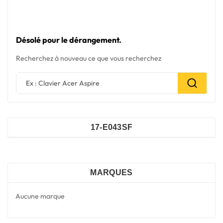
Sélectionner un modèle
Désolé pour le dérangement.
Recherchez à nouveau ce que vous recherchez
17-E043SF
MARQUES
Aucune marque