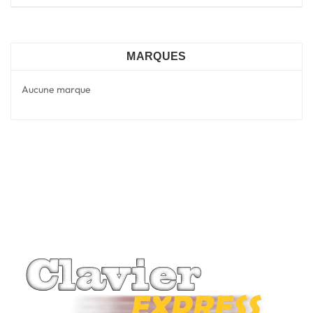
MARQUES
Aucune marque