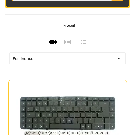
Produit

Pertinence