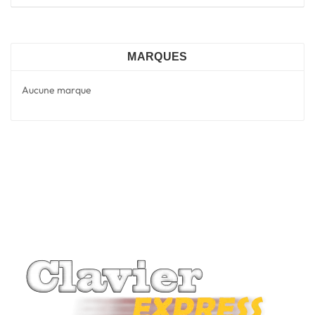
MARQUES
Aucune marque