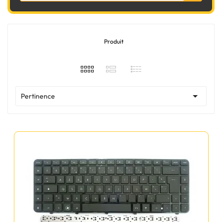
Produit

Pertinence